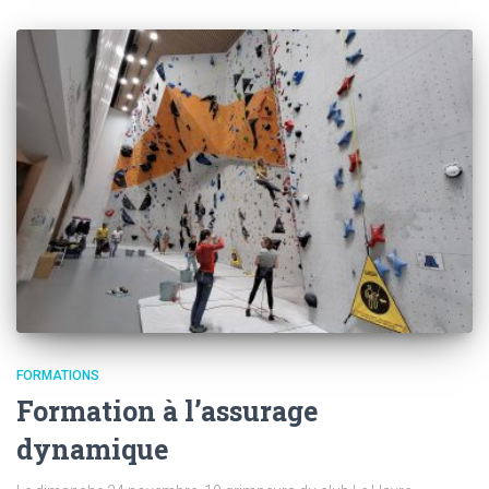
FORMATIONS
Formation à l’assurage
dynamique