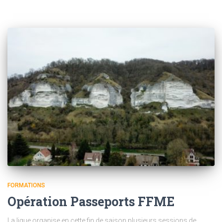
FORMATIONS
Opération Passeports FFME
La ligue organise en cette fin de saison plusieurs sessions de