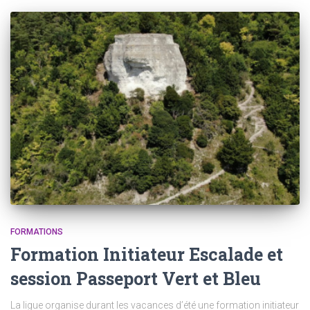
FORMATIONS
Formation Initiateur Escalade et
session Passeport Vert et Bleu
La ligue organise durant les vacances d’été une formation initiateur