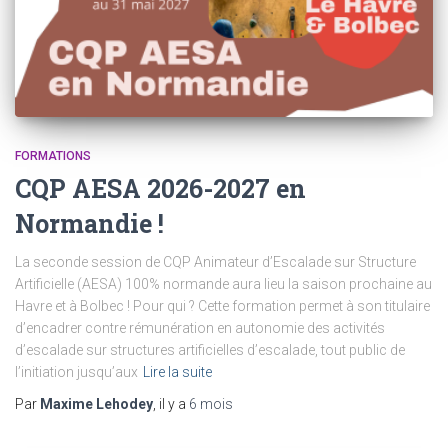
FORMATIONS
CQP AESA 2026-2027 en
Normandie !
La seconde session de CQP Animateur d’Escalade sur Structure
Artificielle (AESA) 100% normande aura lieu la saison prochaine au
Havre et à Bolbec ! Pour qui ? Cette formation permet à son titulaire
d’encadrer contre rémunération en autonomie des activités
d’escalade sur structures artificielles d’escalade, tout public de
l’initiation jusqu’aux
Lire la suite
Par
Maxime Lehodey
, il y a
6 mois