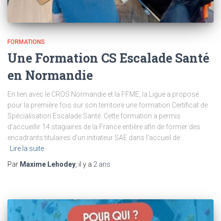
FORMATIONS
Une Formation CS Escalade Santé
en Normandie
En lien avec le CROS Normandie et la FFME, la Ligue a proposé
pour la première fois sur son territoire une formation Certificat de
Spécialisation Escalade Santé. Cette formation a permis
d’accueillir 14 stagiaires de la France entière afin de former des
encadrants titulaires d’un initiateur SAE dans l’accueil de
Lire la suite
Par
Maxime Lehodey
, il y a
2 ans