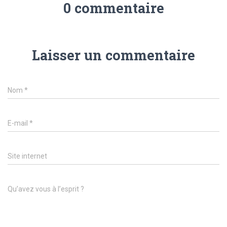
0 commentaire
Laisser un commentaire
Nom
*
E-mail
*
Site internet
Qu’avez vous à l’esprit ?