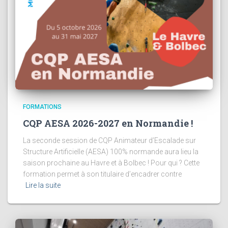
FORMATIONS
CQP AESA 2026-2027 en Normandie !
La seconde session de CQP Animateur d’Escalade sur
Structure Artificielle (AESA) 100% normande aura lieu la
saison prochaine au Havre et à Bolbec ! Pour qui ? Cette
formation permet à son titulaire d’encadrer contre
Lire la suite