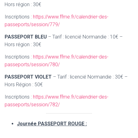
Hors région : 30€
Inscriptions :
https://www.ffme.fr/calendrier-des-
passeports/session/779/
PASSEPORT BLEU
– Tarif : licencié Normandie : 10€ –
Hors région : 30€
Inscriptions :
https://www.ffme.fr/calendrier-des-
passeports/session/780/
PASSEPORT VIOLET
– Tarif : licencié Normandie : 30€ –
Hors Région : 50€
Inscriptions :
https://www.ffme.fr/calendrier-des-
passeports/session/782/
Journée PASSEPORT ROUGE :