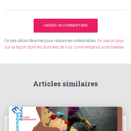
Ce site utilise Akismet pour réduire les indésirables.
En savoir plus
sur la façon dont les données de vos commentaires sont traitées
.
Articles similaires