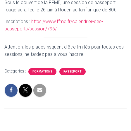
Sous le couvert de la FFME, une session de passeport
rouge aura lieu le 26 juin à Rouen au tarif unique de 80€.
Inscriptions :
https://www.ffme.fr/calendrier-des-
passeports/session/796/
Attention, les places risquent d’être limités pour toutes ces
sessions, ne tardez pas à vous inscrire.
Catégories :
FORMATIONS
PASSEPORT