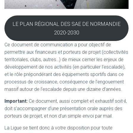
LE PLAN RÉGIONAL DES SAE DE NORMANDIE
2020-2030
Ce document de communication a pour objectif de
permettre aux financeurs et porteurs de projet (collectivités
territoriales, clubs, autres…) de mieux cerner les enjeux de
développement de nos activités (en particulier l’escalade),
et le rôle prépondérant des équipements sportifs dans ce
processus de croissance, conséquence de l’engouement
massif autour de l’escalade depuis une dizaine d’années.
Important:
Ce document, aussi complet et exhaustif soit-il,
doit s’accompagner d’une présentation orale auprès des
porteurs de projet, et non d’un simple envoi par mail.
La Ligue se tient donc à votre disposition pour toute