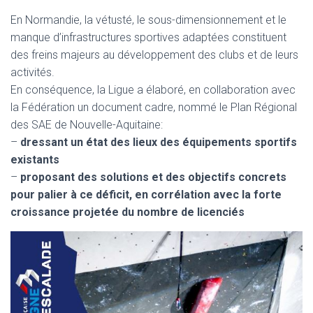
En Normandie, la vétusté, le sous-dimensionnement et le
manque d’infrastructures sportives adaptées constituent
des freins majeurs au développement des clubs et de leurs
activités.
En conséquence, la Ligue a élaboré, en collaboration avec
la Fédération un document cadre, nommé le Plan Régional
des SAE de Nouvelle-Aquitaine:
–
dressant un état des lieux des équipements sportifs
existants
–
proposant des solutions et des objectifs concrets
pour palier à ce déficit, en corrélation avec la forte
croissance projetée du nombre de licenciés