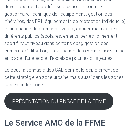
développement sportif, il se positionne comme
gestionnaire technique de l’équipement : gestion des
itinéraires, des EPI (équipements de protection individuelle),
maintenance de premiers niveaux, accueil maitrisé des
différents publics (scolaires, enfants, perfectionnement
sportif, haut niveau dans certains cas), gestion des
créneaux d’utilisation, organisation des compétitions, mise
en place d’une école d’escalade pour les plus jeunes…
Le cout raisonnable des SAE permet le déploiement de
cette stratégie en zone urbaine mais aussi dans les zones
rurales du territoire.
PRÉSENTATION DU PNSAE DE LA FFME
Le Service AMO de la FFME