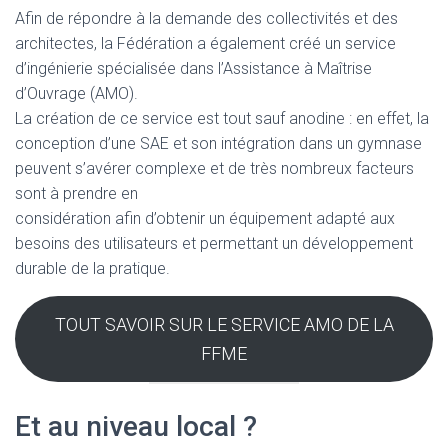
Afin de répondre à la demande des collectivités et des
architectes, la Fédération a également créé un service
d’ingénierie spécialisée dans l’Assistance à Maîtrise
d’Ouvrage (AMO).
La création de ce service est tout sauf anodine : en effet, la
conception d’une SAE et son intégration dans un gymnase
peuvent s’avérer complexe et de très nombreux facteurs
sont à prendre en
considération afin d’obtenir un équipement adapté aux
besoins des utilisateurs et permettant un développement
durable de la pratique.
TOUT SAVOIR SUR LE SERVICE AMO DE LA
FFME
Et au niveau local ?