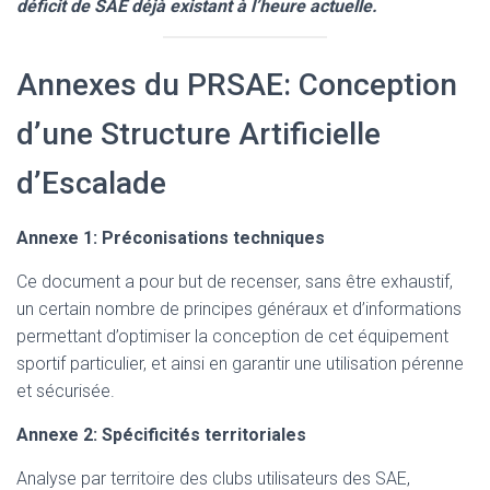
déficit de SAE déjà existant à l’heure actuelle.
Annexes du PRSAE: Conception
d’une Structure Artificielle
d’Escalade
Annexe 1: Préconisations techniques
Ce document a pour but de recenser, sans être exhaustif,
un certain nombre de principes généraux et d’informations
permettant d’optimiser la conception de cet équipement
sportif particulier, et ainsi en garantir une utilisation pérenne
et sécurisée.
Annexe 2: Spécificités territoriales
Analyse par territoire des clubs utilisateurs des SAE,