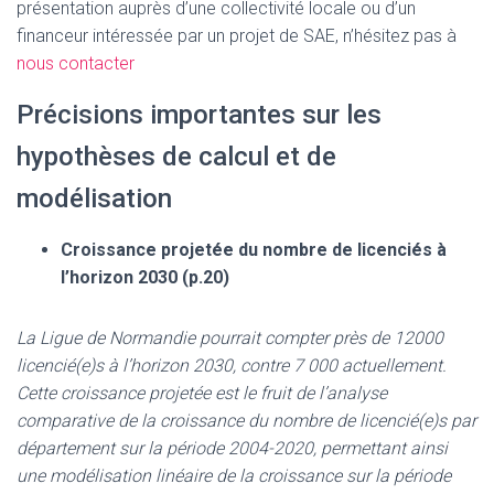
présentation auprès d’une collectivité locale ou d’un
financeur intéressée par un projet de SAE, n’hésitez pas à
nous contacter
Précisions importantes sur les
hypothèses de calcul et de
modélisation
Croissance projetée du nombre de licenciés à
l’horizon 2030 (p.20)
La Ligue de Normandie pourrait compter près de 12000
licencié(e)s à l’horizon 2030, contre 7 000 actuellement.
Cette croissance projetée est le fruit de l’analyse
comparative de la croissance du nombre de licencié(e)s par
département sur la période 2004-2020, permettant ainsi
une modélisation linéaire de la croissance sur la période