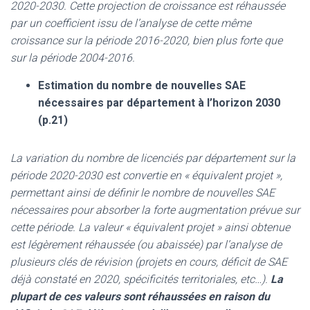
2020-2030.
Cette projection de croissance est réhaussée
par un coefficient issu de l’analyse de cette même
croissance sur la période 2016-2020, bien plus forte que
sur la période 2004-2016.
Estimation du nombre de nouvelles SAE
nécessaires par département à l’horizon 2030
(p.21)
La variation du nombre de licenciés par département sur la
période 2020-2030 est convertie en « équivalent projet »,
permettant ainsi de définir le nombre de nouvelles SAE
nécessaires pour absorber la forte augmentation prévue sur
cette période. La valeur « équivalent projet » ainsi obtenue
est légèrement réhaussée (ou abaissée) par l’analyse de
plusieurs clés de révision (projets en cours, déficit de SAE
déjà constaté en 2020, spécificités territoriales, etc…).
La
plupart de ces valeurs sont réhaussées en raison du