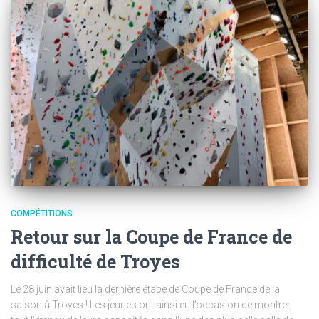
COMPÉTITIONS
Retour sur la Coupe de France de
difficulté de Troyes
Le 28 juin avait lieu la dernière étape de Coupe de France de la
saison à Troyes ! Les jeunes ont ainsi eu l’occasion de montrer