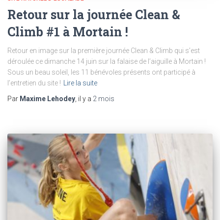
Retour sur la journée Clean &
Climb #1 à Mortain !
Retour en image sur la première journée Clean & Climb qui s’est
déroulée ce dimanche 14 juin sur la falaise de l’aiguille à Mortain !
Sous un beau soleil, les 11 bénévoles présents ont participé à
l’entretien du site !
Lire la suite
Par
Maxime Lehodey
, il y a
2 mois