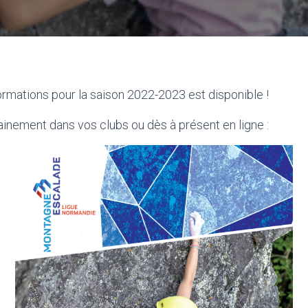
rmations pour la saison 2022-2023 est disponible !
inement dans vos clubs ou dès à présent en ligne :