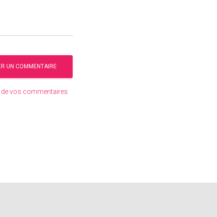
es de vos commentaires