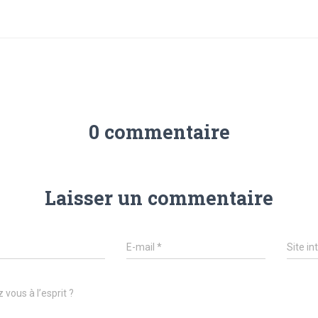
0 commentaire
Laisser un commentaire
E-mail
*
Site in
 vous à l’esprit ?