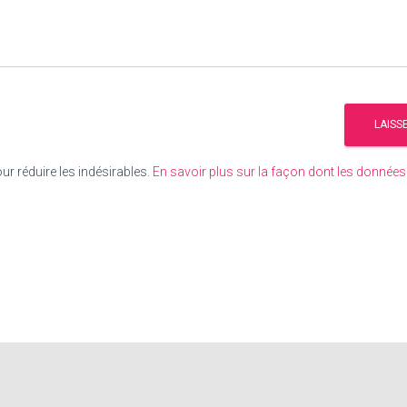
our réduire les indésirables.
En savoir plus sur la façon dont les donné