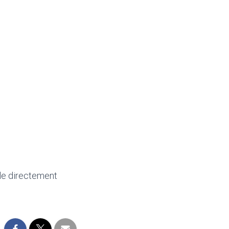
-le directement