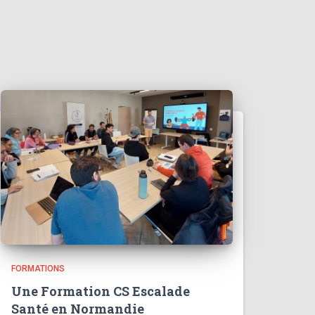
FORMATIONS
Une Formation CS Escalade
Santé en Normandie