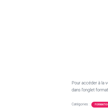
Pour accéder à la v
dans l’onglet format
Catégories :
FORMATIO