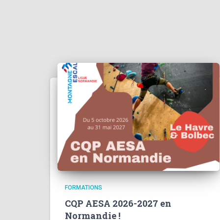
FORMATIONS
CQP AESA 2026-2027 en
Normandie !