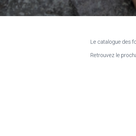
Le catalogue des fo
Retrouvez le procha