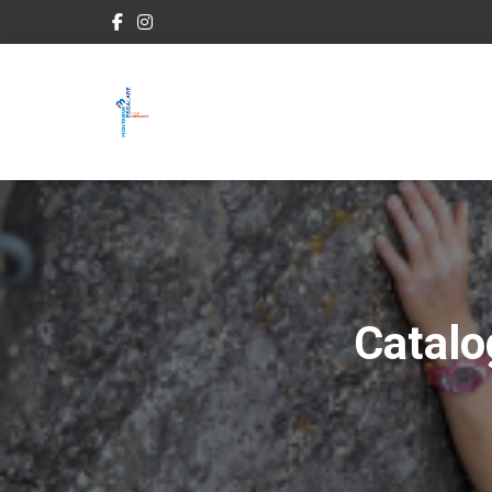
Catalo