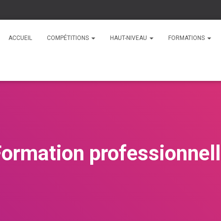
ACCUEIL
COMPÉTITIONS
HAUT-NIVEAU
FORMATIONS
ormation professionnel