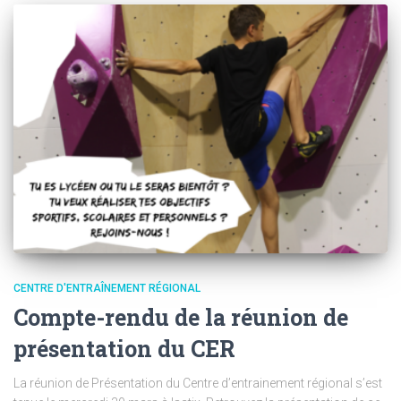
CENTRE D'ENTRAÎNEMENT RÉGIONAL
Compte-rendu de la réunion de
présentation du CER
La réunion de Présentation du Centre d’entrainement régional s’est