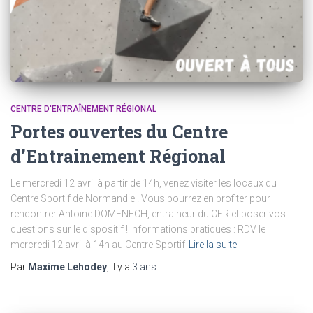
CENTRE D'ENTRAÎNEMENT RÉGIONAL
Portes ouvertes du Centre
d’Entrainement Régional
Le mercredi 12 avril à partir de 14h, venez visiter les locaux du
Centre Sportif de Normandie ! Vous pourrez en profiter pour
rencontrer Antoine DOMENECH, entraineur du CER et poser vos
questions sur le dispositif ! Informations pratiques : RDV le
mercredi 12 avril à 14h au Centre Sportif
Lire la suite
Par
Maxime Lehodey
, il y a
3 ans