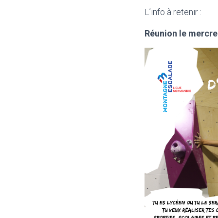
L’info à retenir :
Réunion le mercre