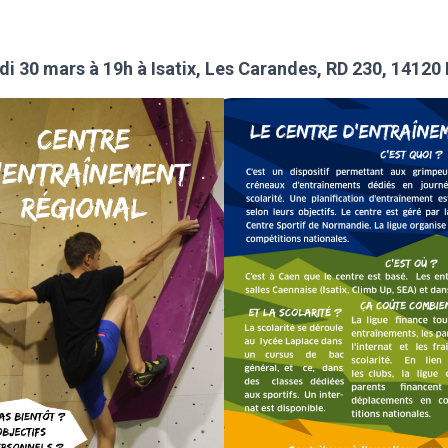
di 30 mars à 19h à Isatix, Les Carandes, RD 230, 14120