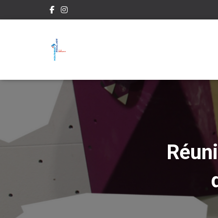
Réuni