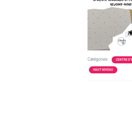
Catégories :
CENTRE D'
HAUT-NIVEAU