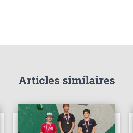
Articles similaires