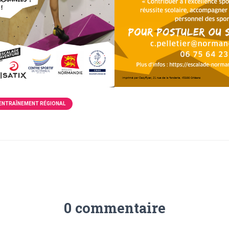
ENTRAÎNEMENT RÉGIONAL
0 commentaire