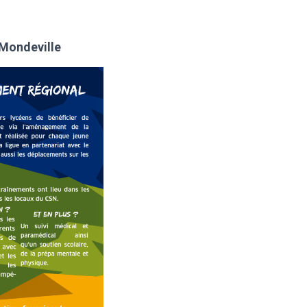
 Mondeville