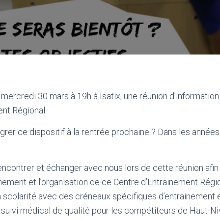
e mercredi 30 mars à 19h à Isatix, une réunion d’informatio
nt Régional.
grer ce dispositif à la rentrée prochaine ? Dans les années
encontrer et échanger avec nous lors de cette réunion afin
nnement et l’organisation de ce Centre d’Entrainement Régi
scolarité avec des créneaux spécifiques d’entrainement 
 suivi médical de qualité pour les compétiteurs de Haut-Ni