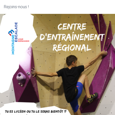
Rejoins-nous !