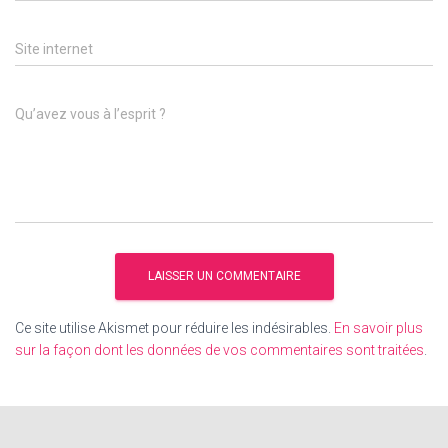
Site internet
Qu’avez vous à l’esprit ?
Ce site utilise Akismet pour réduire les indésirables.
En savoir plus
sur la façon dont les données de vos commentaires sont traitées
.