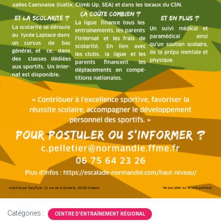
Catégories :
CENTRE D'ENTRAÎNEMENT RÉGIONAL