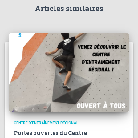
Articles similaires
CENTRE D'ENTRAÎNEMENT RÉGIONAL
Portes ouvertes du Centre