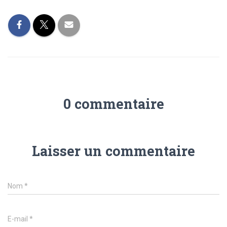
0 commentaire
Laisser un commentaire
Nom
*
E-mail
*