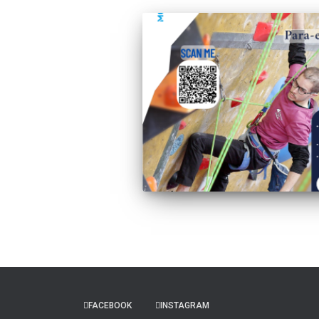
FACEBOOK
INSTAGRAM