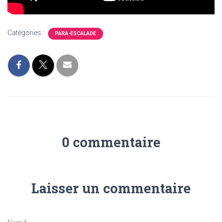
Catégories :
PARA-ESCALADE
0 commentaire
Laisser un commentaire