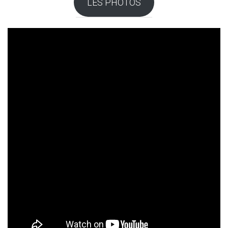
LES PHOTOS