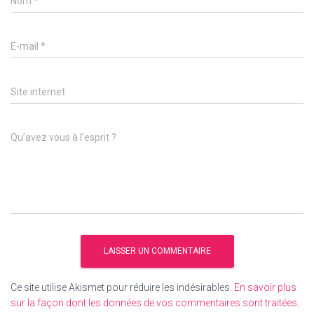
Nom
*
E-mail
*
Site internet
Qu’avez vous à l’esprit ?
Ce site utilise Akismet pour réduire les indésirables.
En savoir plus
sur la façon dont les données de vos commentaires sont traitées
.