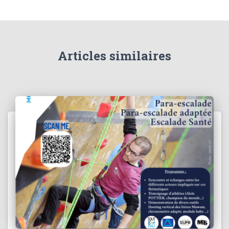
Articles similaires