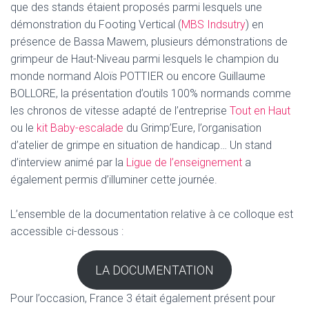
que des stands étaient proposés parmi lesquels une
démonstration du Footing Vertical (
MBS Indsutry
) en
présence de Bassa Mawem, plusieurs démonstrations de
grimpeur de Haut-Niveau parmi lesquels le champion du
monde normand Aloïs POTTIER ou encore Guillaume
BOLLORE, la présentation d’outils 100% normands comme
les chronos de vitesse adapté de l’entreprise
Tout en Haut
ou le
kit Baby-escalade
du Grimp’Eure, l’organisation
d’atelier de grimpe en situation de handicap… Un stand
d’interview animé par la
Ligue de l’enseignement
a
également permis d’illuminer cette journée.
L’ensemble de la documentation relative à ce colloque est
accessible ci-dessous :
LA DOCUMENTATION
Pour l’occasion, France 3 était également présent pour