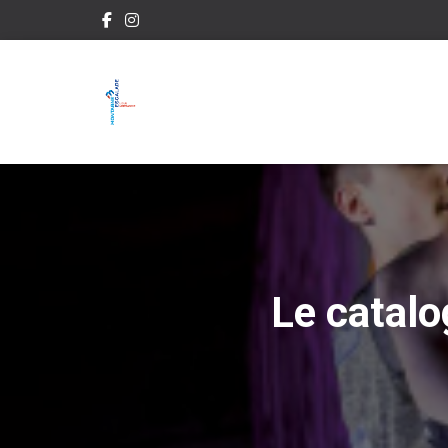
Le catalo