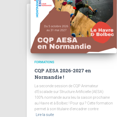
FORMATIONS
CQP AESA 2026-2027 en
Normandie !
La seconde session de CQP Animateur
d’Escalade sur Structure Artificielle (AESA)
100% normande aura lieu la saison prochaine
au Havre et à Bolbec ! Pour qui ? Cette formation
permet à son titulaire d’encadrer contre
Lire la suite