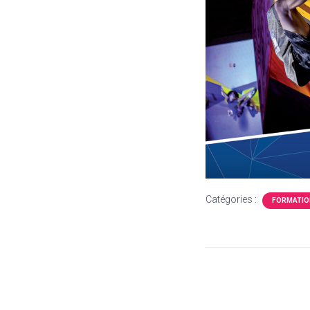
Catégories :
FORMATIO