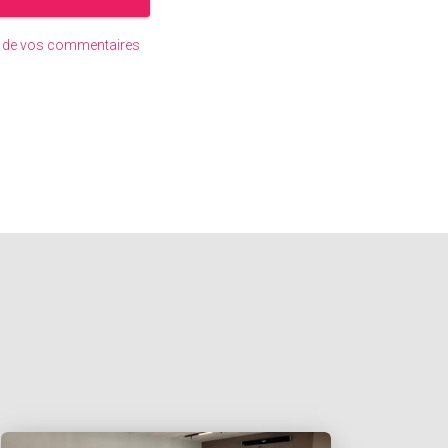
es de vos commentaires