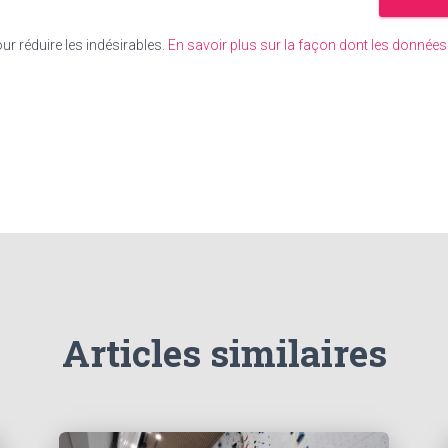
our réduire les indésirables.
En savoir plus sur la façon dont les donné
Articles similaires