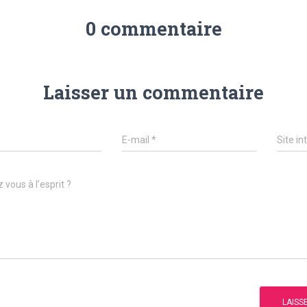
0 commentaire
Laisser un commentaire
E-mail
*
Site in
 vous à l’esprit ?