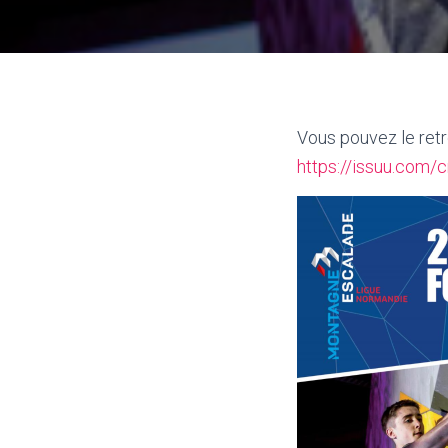
Vous pouvez le retr
https://issuu.com