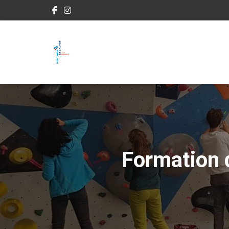
Formation d