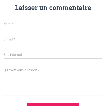
Laisser un commentaire
Nom
*
E-mail
*
Site internet
Qu’avez vous à l’esprit ?