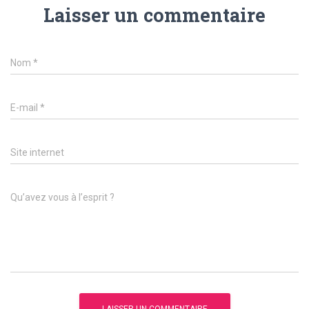
Laisser un commentaire
Nom
*
E-mail
*
Site internet
Qu’avez vous à l’esprit ?