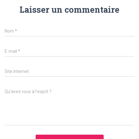
Laisser un commentaire
Nom
*
E-mail
*
Site internet
Qu’avez vous à l’esprit ?