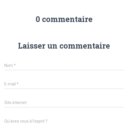
0 commentaire
Laisser un commentaire
Nom
*
E-mail
*
Site internet
Qu’avez vous à l’esprit ?