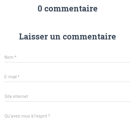
0 commentaire
Laisser un commentaire
Nom
*
E-mail
*
Site internet
Qu’avez vous à l’esprit ?