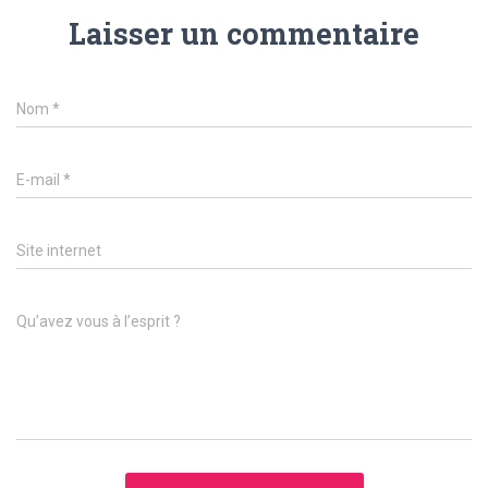
Laisser un commentaire
Nom
*
E-mail
*
Site internet
Qu’avez vous à l’esprit ?