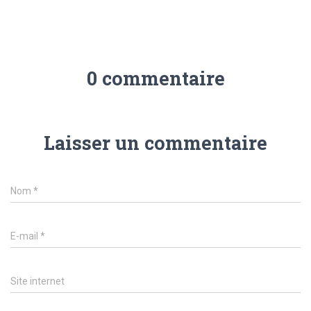
0 commentaire
Laisser un commentaire
Nom
*
E-mail
*
Site internet