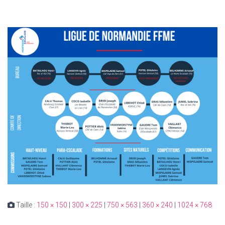
Taille :
150 × 150
|
300 × 225
|
750 × 563
|
360 × 240
|
1024 × 768