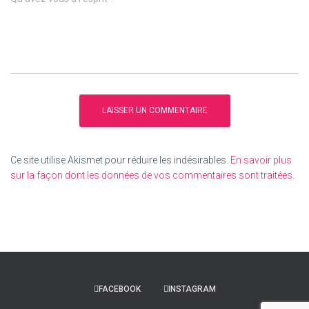
Ce site utilise Akismet pour réduire les indésirables.
En savoir plus
sur la façon dont les données de vos commentaires sont traitées
.
FACEBOOK
INSTAGRAM