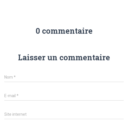
0 commentaire
Laisser un commentaire
Nom
*
E-mail
*
Site internet