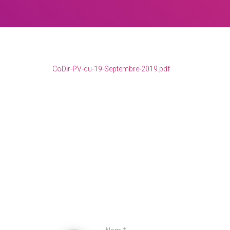
CoDir-PV-du-19-Septembre-2019.pdf