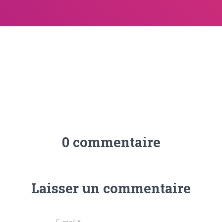
0 commentaire
Laisser un commentaire