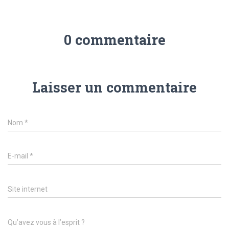
0 commentaire
Laisser un commentaire
Nom
*
E-mail
*
Site internet
Qu’avez vous à l’esprit ?