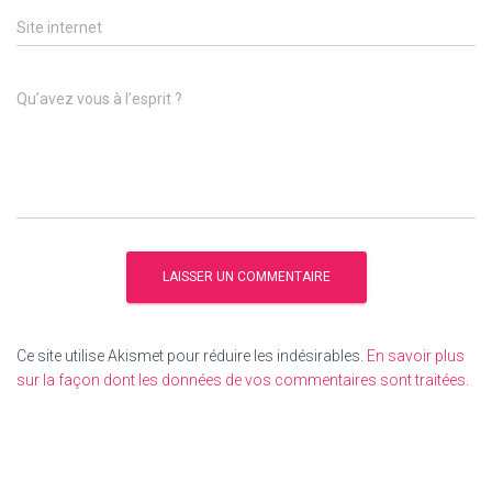
Site internet
Qu’avez vous à l’esprit ?
Ce site utilise Akismet pour réduire les indésirables.
En savoir plus
sur la façon dont les données de vos commentaires sont traitées
.