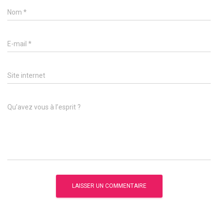
Nom
*
E-mail
*
Site internet
Qu’avez vous à l’esprit ?