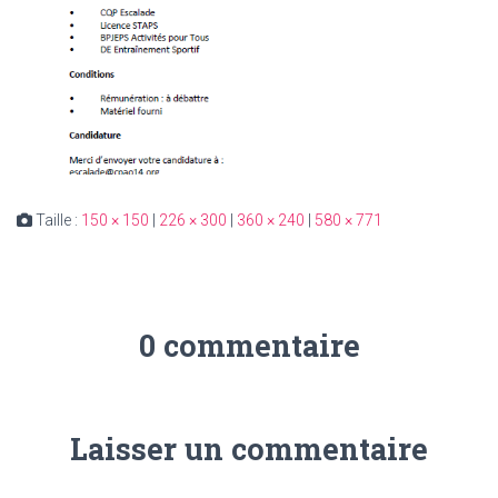
Taille :
150 × 150
|
226 × 300
|
360 × 240
|
580 × 771
0 commentaire
Laisser un commentaire