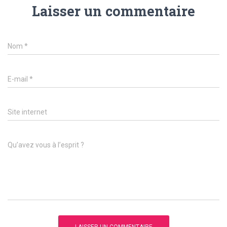
Laisser un commentaire
Nom
*
E-mail
*
Site internet
Qu’avez vous à l’esprit ?