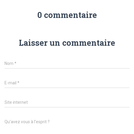
0 commentaire
Laisser un commentaire
Nom
*
E-mail
*
Site internet
Qu’avez vous à l’esprit ?