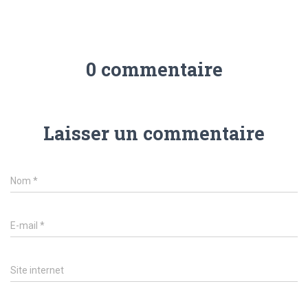
0 commentaire
Laisser un commentaire
Nom
*
E-mail
*
Site internet