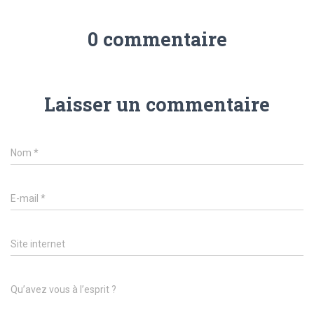
0 commentaire
Laisser un commentaire
Nom
*
E-mail
*
Site internet
Qu’avez vous à l’esprit ?