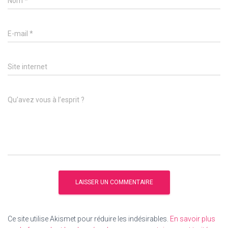
Nom
*
E-mail
*
Site internet
Qu’avez vous à l’esprit ?
Ce site utilise Akismet pour réduire les indésirables.
En savoir plus