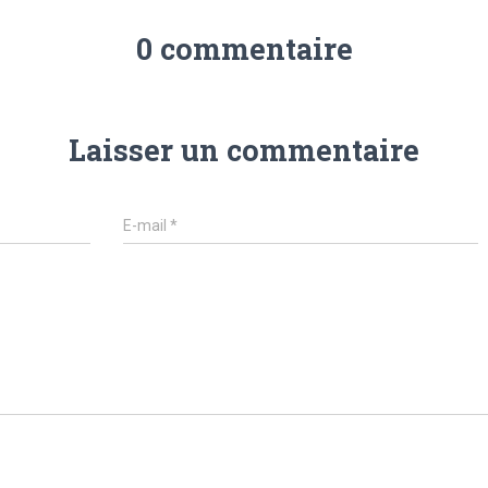
0 commentaire
Laisser un commentaire
E-mail
*