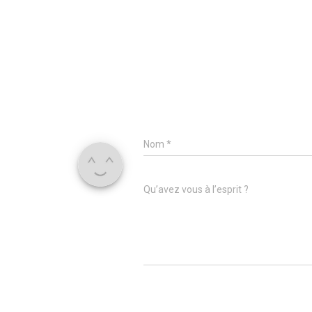
Nom
*
Qu’avez vous à l’esprit ?