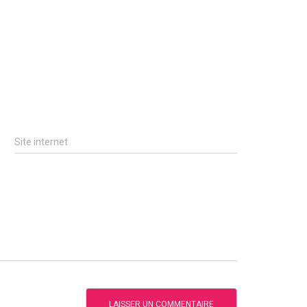
Site internet