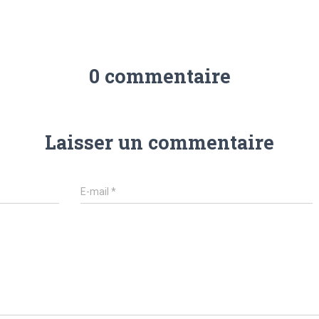
0 commentaire
Laisser un commentaire
E-mail
*