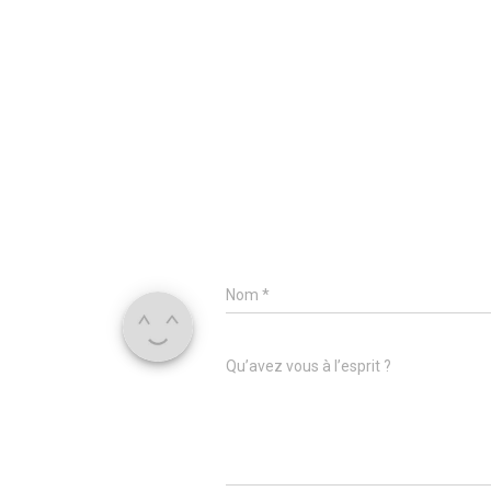
Nom
*
Qu’avez vous à l’esprit ?