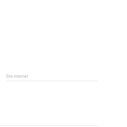
Site internet