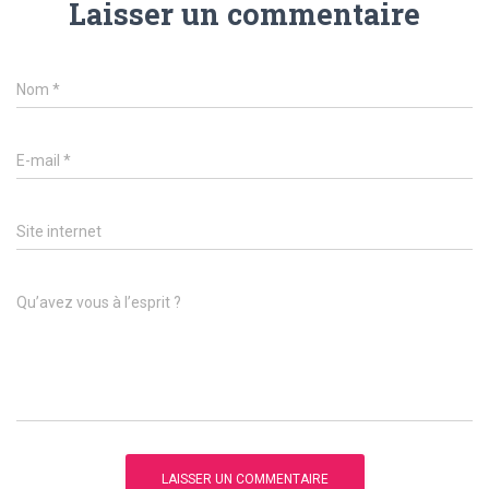
Laisser un commentaire
Nom
*
E-mail
*
Site internet
Qu’avez vous à l’esprit ?