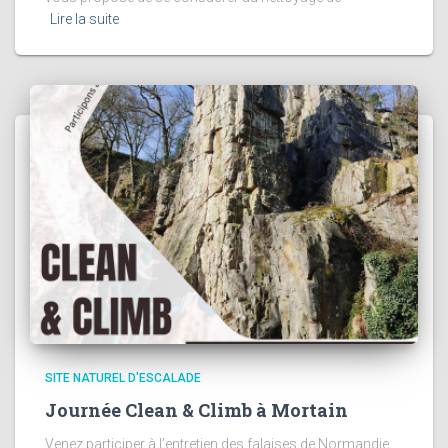
Lire la suite
SITE NATUREL D'ESCALADE
Journée Clean & Climb à Mortain
Venez participer à l’entretien des falaises de Normandie