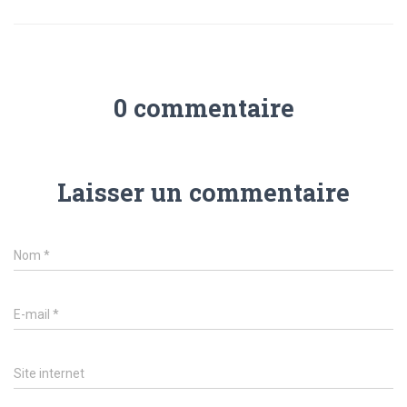
0 commentaire
Laisser un commentaire
Nom
*
E-mail
*
Site internet