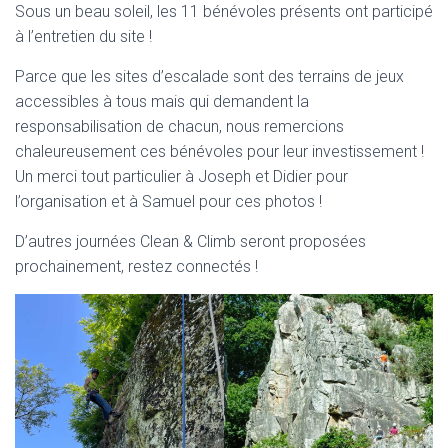
Sous un beau soleil, les 11 bénévoles présents ont participé
à l’entretien du site !
Parce que les sites d’escalade sont des terrains de jeux
accessibles à tous mais qui demandent la
responsabilisation de chacun, nous remercions
chaleureusement ces bénévoles pour leur investissement !
Un merci tout particulier à Joseph et Didier pour
l’organisation et à Samuel pour ces photos !
D’autres journées Clean & Climb seront proposées
prochainement, restez connectés !