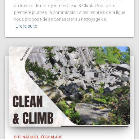
au travers de notre journée Clean & Climb. Pour cette
première journée, la commission sites naturels de la ligue
vous propose de se consacrer au nettoyage de
Lire la suite
SITE NATUREL D'ESCALADE