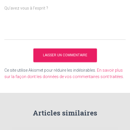
Qu’avez vous à l’esprit ?
Ce site utilise Akismet pour réduire les indésirables.
En savoir plus
sur la façon dont les données de vos commentaires sont traitées
.
Articles similaires