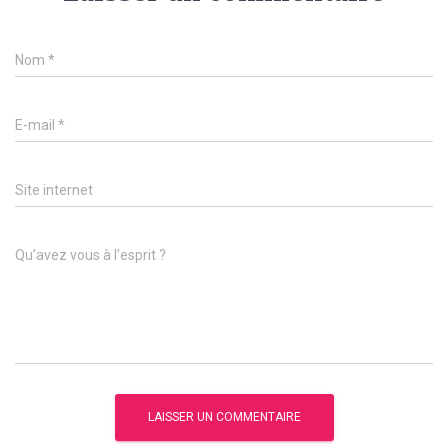
Nom
*
E-mail
*
Site internet
Qu’avez vous à l’esprit ?