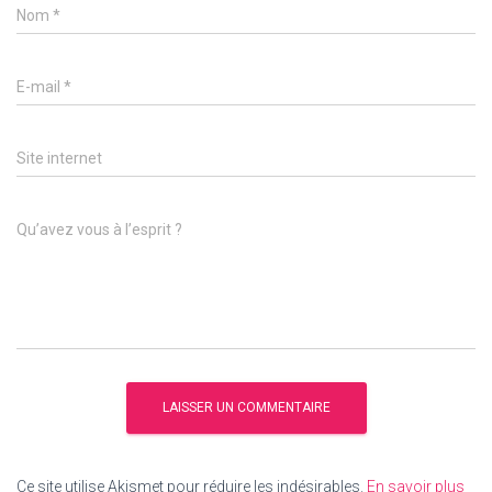
Nom
*
E-mail
*
Site internet
Qu’avez vous à l’esprit ?
Ce site utilise Akismet pour réduire les indésirables.
En savoir plus