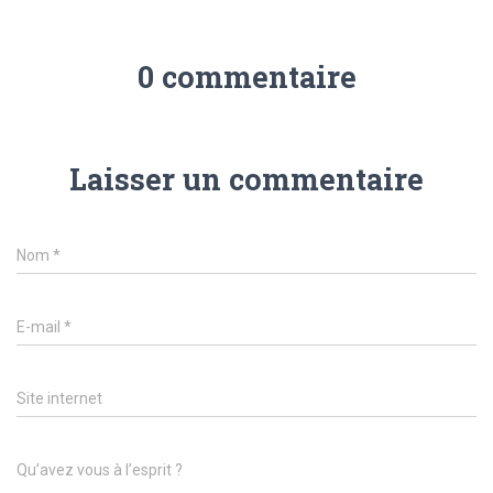
0 commentaire
Laisser un commentaire
Nom
*
E-mail
*
Site internet
Qu’avez vous à l’esprit ?