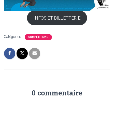
INFOS ET BILLETTERIE
Catégories :
COMPÉTITIONS
0 commentaire