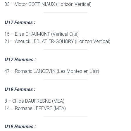
33 – Victor GOTTINIAUX (Horizon Vertical)
U17 Femmes :
15 – Elisa CHAUMONT (Vertical Cité)
21 – Anouck LEBLATIER-GOHORY (Horizon Vertical)
U17 Hommes :
47 – Romaric LANGEVIN (Les Montes en L’air)
U19 Femmes :
8 – Chloé DAUFRESNE (MEA)
14 – Romane LEFEVRE (MEA)
U19 Hommes :