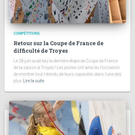
COMPÉTITIONS
Retour sur la Coupe de France de
difficulté de Troyes
Le 28 juin avait lieu la dernière étape de Coupe de France
de la saison à Troyes ! Les jeunes ont ainsi eu l’occasion
de montrer tout l’étendu de leurs capacités dans l’une des
plus
Lire la suite