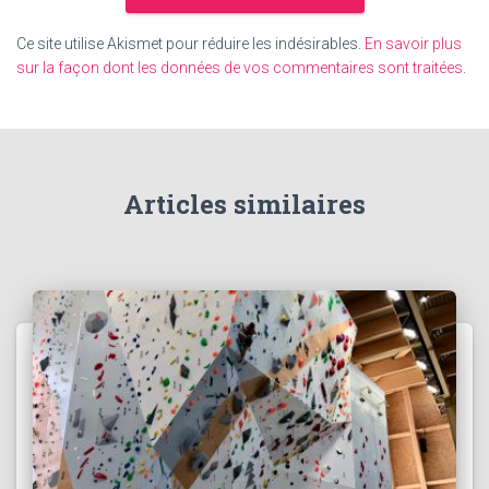
Ce site utilise Akismet pour réduire les indésirables.
En savoir plus
sur la façon dont les données de vos commentaires sont traitées
.
Articles similaires