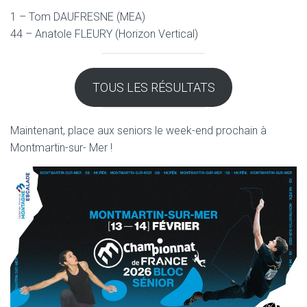
1 – Tom DAUFRESNE (MEA)
44 – Anatole FLEURY (Horizon Vertical)
TOUS LES RÉSULTATS
Maintenant, place aux seniors le week-end prochain à
Montmartin-sur- Mer !