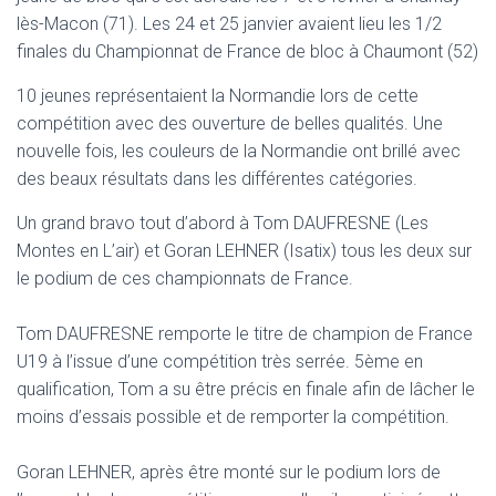
lès-Macon (71). Les 24 et 25 janvier avaient lieu les 1/2
finales du Championnat de France de bloc à Chaumont (52)
10 jeunes représentaient la Normandie lors de cette
compétition avec des ouverture de belles qualités. Une
nouvelle fois, les couleurs de la Normandie ont brillé avec
des beaux résultats dans les différentes catégories.
Un grand bravo tout d’abord à Tom DAUFRESNE (Les
Montes en L’air) et Goran LEHNER (Isatix) tous les deux sur
le podium de ces championnats de France.
Tom DAUFRESNE remporte le titre de champion de France
U19 à l’issue d’une compétition très serrée. 5ème en
qualification, Tom a su être précis en finale afin de lâcher le
moins d’essais possible et de remporter la compétition.
Goran LEHNER, après être monté sur le podium lors de