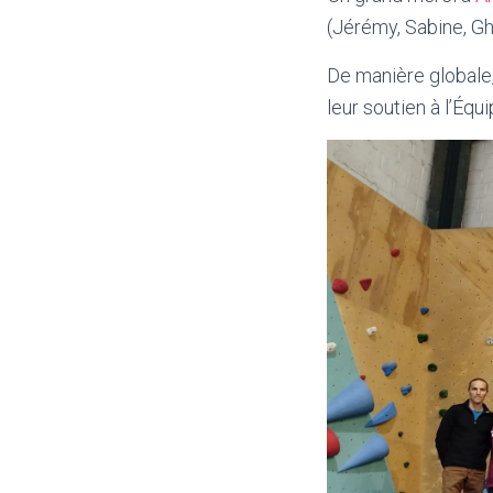
(Jérémy, Sabine, Gh
De manière globale,
leur soutien à l’Équ