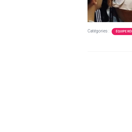
Catégories :
ÉQUIPE RÉ