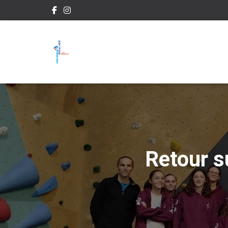
Retour s