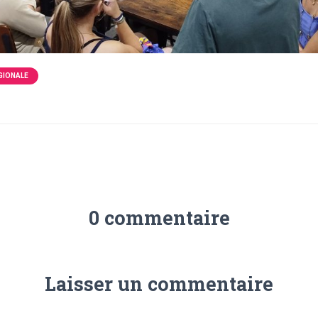
GIONALE
0 commentaire
Laisser un commentaire