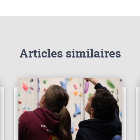
Articles similaires