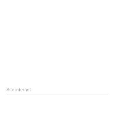
Site internet