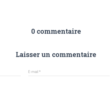
0 commentaire
Laisser un commentaire
E-mail
*