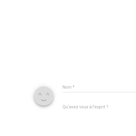
Nom
*
Qu’avez vous à l’esprit ?