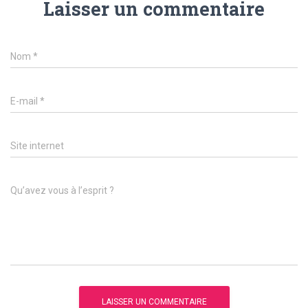
Laisser un commentaire
Nom
*
E-mail
*
Site internet
Qu’avez vous à l’esprit ?