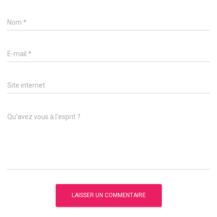
Nom
*
E-mail
*
Site internet
Qu’avez vous à l’esprit ?