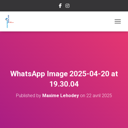
OUVRI
WhatsApp Image 2025-04-20 at
19.30.04
Published by
Maxime Lehodey
on
22 avril 2025