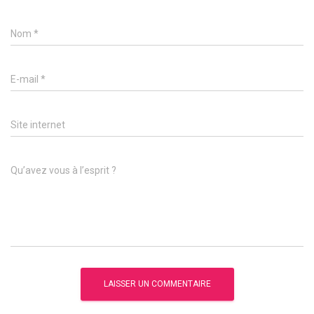
Nom
*
E-mail
*
Site internet
Qu’avez vous à l’esprit ?