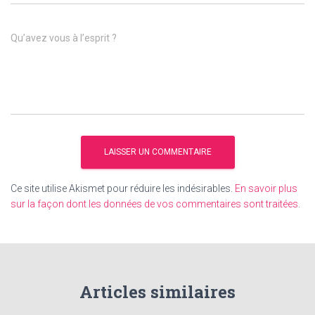
Qu’avez vous à l’esprit ?
Ce site utilise Akismet pour réduire les indésirables.
En savoir plus
sur la façon dont les données de vos commentaires sont traitées
.
Articles similaires