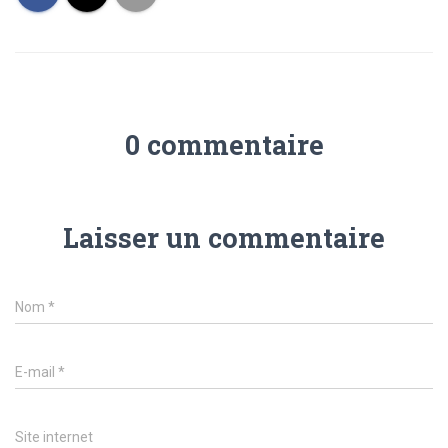
0 commentaire
Laisser un commentaire
Nom
*
E-mail
*
Site internet