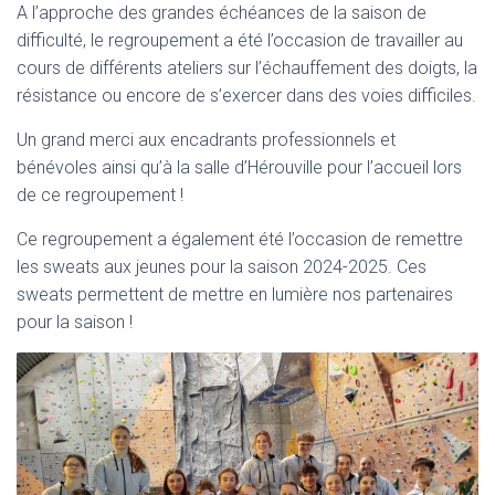
A l’approche des grandes échéances de la saison de
difficulté, le regroupement a été l’occasion de travailler au
cours de différents ateliers sur l’échauffement des doigts, la
résistance ou encore de s’exercer dans des voies difficiles.
Un grand merci aux encadrants professionnels et
bénévoles ainsi qu’à la salle d’Hérouville pour l’accueil lors
de ce regroupement !
Ce regroupement a également été l’occasion de remettre
les sweats aux jeunes pour la saison 2024-2025. Ces
sweats permettent de mettre en lumière nos partenaires
pour la saison !