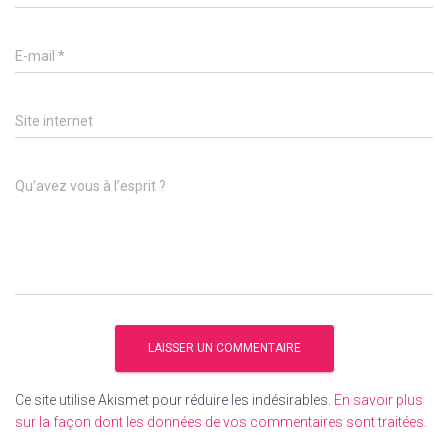
E-mail
*
Site internet
Qu’avez vous à l’esprit ?
Ce site utilise Akismet pour réduire les indésirables.
En savoir plus
sur la façon dont les données de vos commentaires sont traitées
.