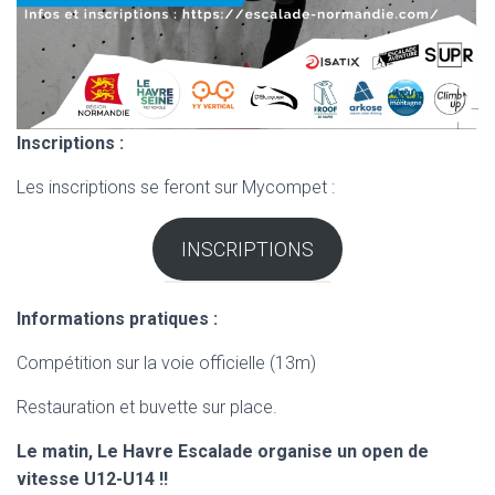
Inscriptions :
Les inscriptions se feront sur Mycompet :
INSCRIPTIONS
Informations pratiques :
Compétition sur la voie officielle (13m)
Restauration et buvette sur place.
Le matin, Le Havre Escalade organise un open de
vitesse U12-U14 !!