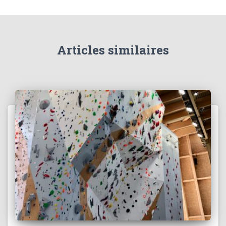
Articles similaires