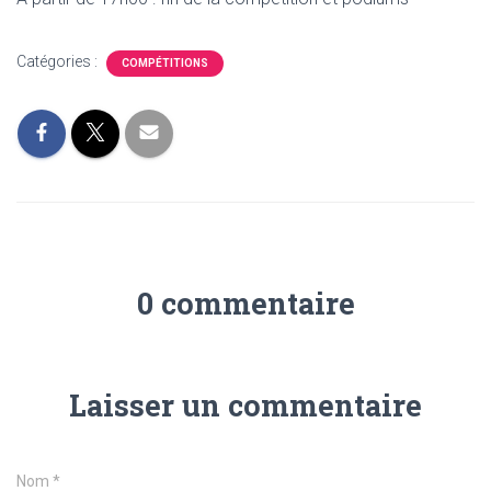
Catégories :
COMPÉTITIONS
0 commentaire
Laisser un commentaire
Nom
*