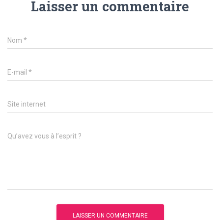
Laisser un commentaire
Nom
*
E-mail
*
Site internet
Qu’avez vous à l’esprit ?