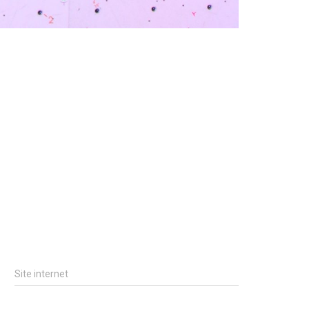
Site internet