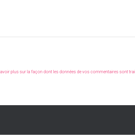
avoir plus sur la façon dont les données de vos commentaires sont tra