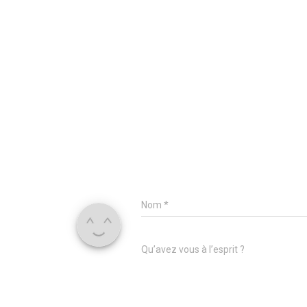
Nom
*
Qu’avez vous à l’esprit ?