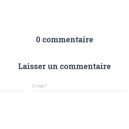
0 commentaire
Laisser un commentaire
E-mail
*