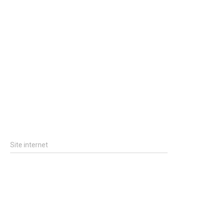
Site internet