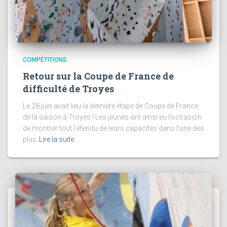
COMPÉTITIONS
Retour sur la Coupe de France de
difficulté de Troyes
Le 28 juin avait lieu la dernière étape de Coupe de France
de la saison à Troyes ! Les jeunes ont ainsi eu l’occasion
de montrer tout l’étendu de leurs capacités dans l’une des
plus
Lire la suite