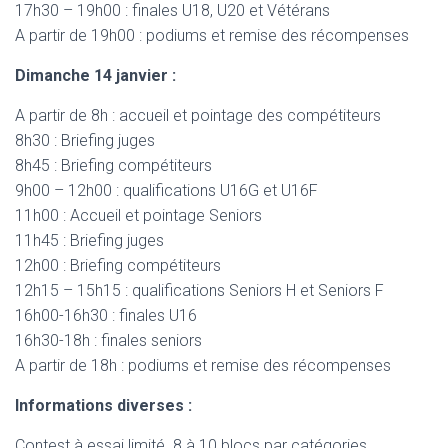
17h30 – 19h00 : finales U18, U20 et Vétérans
A partir de 19h00 : podiums et remise des récompenses
Dimanche 14 janvier :
A partir de 8h : accueil et pointage des compétiteurs
8h30 : Briefing juges
8h45 : Briefing compétiteurs
9h00 – 12h00 : qualifications U16G et U16F
11h00 : Accueil et pointage Seniors
11h45 : Briefing juges
12h00 : Briefing compétiteurs
12h15 – 15h15 : qualifications Seniors H et Seniors F
16h00-16h30 : finales U16
16h30-18h : finales seniors
A partir de 18h : podiums et remise des récompenses
Informations diverses :
Contest à essai limité. 8 à 10 blocs par catégories.