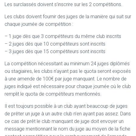
Les surclassés doivent s’inscrire sur les 2 compétitions.
Les clubs doivent fournir des juges de la manière qui suit sur
chaque journée de compétition :
– 1 juge dès que 3 compétiteurs du même club inscrits
– 2 juges dès que 10 compétiteurs sont inscrits
– 3 juges dès que 15 compétiteurs sont inscrits
La compétition nécessitant au minimum 24 juges diplômés
ou stagiaires, les clubs n’ayant pas le quota seront exposés
à une amende de 100€ par juge manquant. Le nombre de
juges indiqué est nécessaire pour chaque journée où le club
remplit le quota de compétiteurs mentionnés.
Il est toujours possible à un club ayant beaucoup de juges
de prêter un juge à un autre club n’en ayant pas assez. Dans
ce cas de prêt le club manquant de juge doit envoyer un
message mentionnant le nom du juge au moyen de la fiche