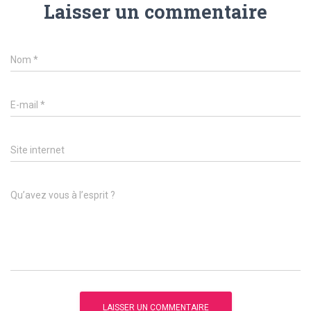
Laisser un commentaire
Nom
*
E-mail
*
Site internet
Qu’avez vous à l’esprit ?