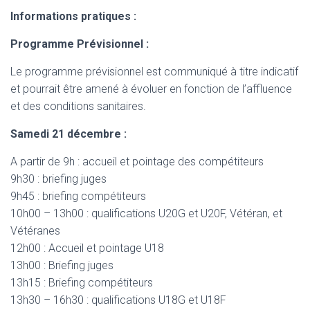
Informations pratiques :
Programme Prévisionnel :
Le programme prévisionnel est communiqué à titre indicatif
et pourrait être amené à évoluer en fonction de l’affluence
et des conditions sanitaires.
Samedi 21 décembre :
A partir de 9h : accueil et pointage des compétiteurs
9h30 : briefing juges
9h45 : briefing compétiteurs
10h00 – 13h00 : qualifications U20G et U20F, Vétéran, et
Vétéranes
12h00 : Accueil et pointage U18
13h00 : Briefing juges
13h15 : Briefing compétiteurs
13h30 – 16h30 : qualifications U18G et U18F