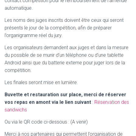
contact compétition pour le remboursement de l’amende
automatique.
Les noms des juges inscrits doivent être ceux qui seront
présents le jour de la compétition, afin de préparer
l’organigramme réel du jury.
Les organisateurs demandent aux juges et dans la mesure
du possible de se munir d’un téléphone ou d’une tablette
Android ainsi que du batterie externe pour juger lors de la
compétition.
Les finales seront mise en lumière.
Buvette et restauration sur place, merci de réserver
vos repas en amont via le lien suivant
:
Réservation des
sandwichs
Ou via le QR code ci-dessous : (A venir)
Merci à nos partenaires qui permettent l’organisation de