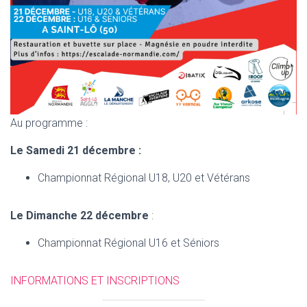
Au programme :
Le Samedi 21 décembre :
Championnat Régional U18, U20 et Vétérans
Le Dimanche 22 décembre
:
Championnat Régional U16 et Séniors
INFORMATIONS ET INSCRIPTIONS