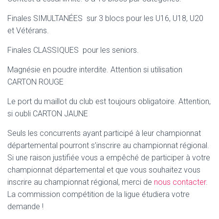
Finales SIMULTANÉES sur 3 blocs pour les U16, U18, U20
et Vétérans.
Finales CLASSIQUES pour les seniors.
Magnésie en poudre interdite. Attention si utilisation
CARTON ROUGE
Le port du maillot du club est toujours obligatoire. Attention,
si oubli CARTON JAUNE
Seuls les concurrents ayant participé à leur championnat
départemental pourront s’inscrire au championnat régional.
Si une raison justifiée vous a empêché de participer à votre
championnat départemental et que vous souhaitez vous
inscrire au championnat régional, merci de
nous contacter
.
La commission compétition de la ligue étudiera votre
demande !